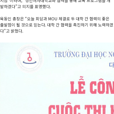
시점”이라며, “경인여자대학교와 협력을 통해 교육 프로그램을 개
발하겠다”고 의지를 표명했다.
육동인 총장은 “오늘 회담과 MOU 체결로 두 대학 간 협력의 좋은
출발점이 될 것으로 믿는다. 대학 간 협력을 촉진하기 위해 노력하겠
다”고 밝혔다.