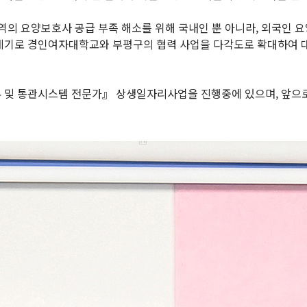
 요양보호사 공급 부족 해소를 위해 국내인 뿐 아니라, 외국인 요
을 계기로 경인여자대학교와 부평구의 협력 사업을 다각도로 확대하여 
 및 통관시스템 전문가』 상생일자리사업을 진행중에 있으며, 앞으