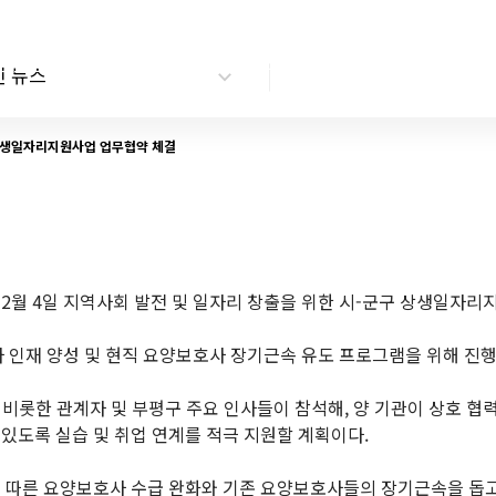
프로그램 소개
커뮤니티
신 뉴스
 상생일자리지원사업 업무협약 체결
 2월 4일 지역사회 발전 및 일자리 창출을 위한 시-군구 상생일자
 인재 양성 및 현직 요양보호사 장기근속 유도 프로그램을 위해 진
롯한 관계자 및 부평구 주요 인사들이 참석해, 양 기관이 상호 협
 있도록 실습 및 취업 연계를 적극 지원할 계획이다.
에 따른 요양보호사 수급 완화와 기존 요양보호사들의 장기근속을 돕고