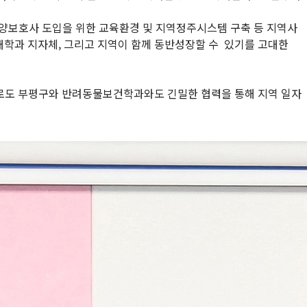
양보호사 도입을 위한 교육환경 및 지역정주시스템 구축 등 지역사
대학과 지자체, 그리고 지역이 함께 동반성장할 수 있기를 고대한
로도 부평구와 반려동물보건학과와도 긴밀한 협력을 통해 지역 일자