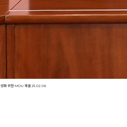
성화 위한 MOU 체결
25.02.06