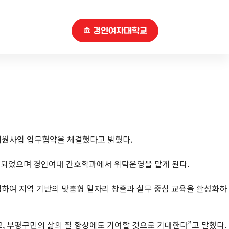
경인여자대학교
리지원사업 업무협약을 체결했다고 밝혔다.
행되었으며 경인여대 간호학과에서 위탁운영을 맡게 된다.
력하여 지역 기반의 맞춤형 일자리 창출과 실무 중심 교육을 활성화하
, 부평구민의 삶의 질 향상에도 기여할 것으로 기대한다”고 말했다.