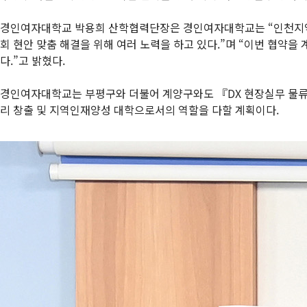
경인여자대학교 박용희 산학협력단장은 경인여자대학교는 “인천지역의
회 현안 맞춤 해결을 위해 여러 노력을 하고 있다.”며 “이번 협약
다.”고 밝혔다.
경인여자대학교는 부평구와 더불어 계양구와도 『DX 현장실무 물류
리 창출 및 지역인재양성 대학으로서의 역할을 다할 계획이다.