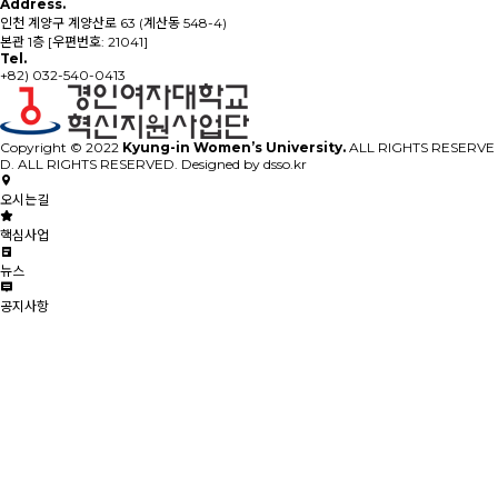
Address.
인천 계양구 계양산로 63 (계산동 548-4)
본관 1층 [우편번호: 21041]
Tel.
+82) 032-540-0413
Copyright © 2022
Kyung-in Women’s University.
ALL RIGHTS RESERVE
D. ALL RIGHTS RESERVED. Designed by dsso.kr
오시는길
핵심사업
뉴스
공지사항