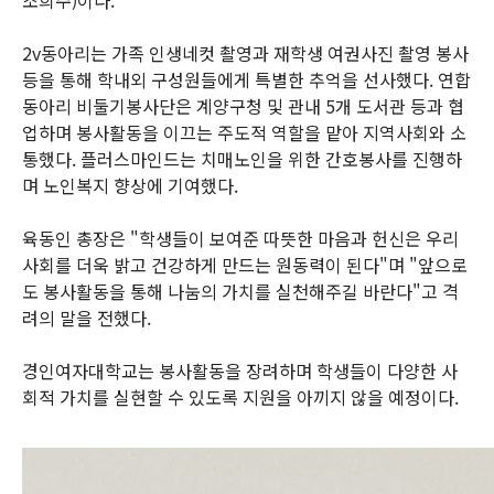
2v동아리는 가족 인생네컷 촬영과 재학생 여권사진 촬영 봉사
등을 통해 학내외 구성원들에게 특별한 추억을 선사했다. 연합
동아리 비둘기봉사단은 계양구청 및 관내 5개 도서관 등과 협
업하며 봉사활동을 이끄는 주도적 역할을 맡아 지역사회와 소
통했다. 플러스마인드는 치매노인을 위한 간호봉사를 진행하
며 노인복지 향상에 기여했다.
육동인 총장은 "학생들이 보여준 따뜻한 마음과 헌신은 우리
사회를 더욱 밝고 건강하게 만드는 원동력이 된다"며 "앞으로
도 봉사활동을 통해 나눔의 가치를 실천해주길 바란다"고 격
려의 말을 전했다.
경인여자대학교는 봉사활동을 장려하며 학생들이 다양한 사
회적 가치를 실현할 수 있도록 지원을 아끼지 않을 예정이다.